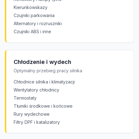
Kierunkowskazy
Czujniki parkowania
Alternatory i rozruszniki
Czujniki ABS i inne
Chłodzenie i wydech
Optymalny przebieg pracy silnika
Chłodnice silnika i klimatyzacji
Wentylatory chłodnicy
Termostaty
Tłumiki środkowe i końcowe
Rury wydechowe
Filtry DPF i katalizatory