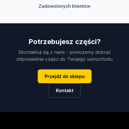
Zadowolonych klientów
Potrzebujesz części?
Skontaktuj się z nami - pomożemy dobrać
odpowiednie części do Twojego samochodu
Przejdź do sklepu
Kontakt