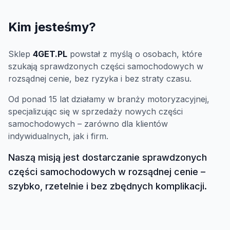
Kim jesteśmy?
Sklep
4GET.PL
powstał z myślą o osobach, które
szukają sprawdzonych części samochodowych w
rozsądnej cenie, bez ryzyka i bez straty czasu.
Od ponad 15 lat działamy w branży motoryzacyjnej,
specjalizując się w sprzedaży nowych części
samochodowych – zarówno dla klientów
indywidualnych, jak i firm.
Naszą misją jest dostarczanie sprawdzonych
części samochodowych w rozsądnej cenie –
szybko, rzetelnie i bez zbędnych komplikacji.