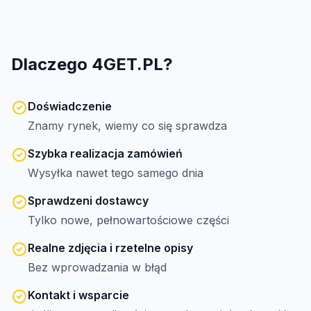
Dlaczego 4GET.PL?
Doświadczenie
Znamy rynek, wiemy co się sprawdza
Szybka realizacja zamówień
Wysyłka nawet tego samego dnia
Sprawdzeni dostawcy
Tylko nowe, pełnowartościowe części
Realne zdjęcia i rzetelne opisy
Bez wprowadzania w błąd
Kontakt i wsparcie