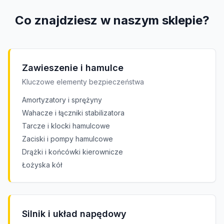
Co znajdziesz w naszym sklepie?
Zawieszenie i hamulce
Kluczowe elementy bezpieczeństwa
Amortyzatory i sprężyny
Wahacze i łączniki stabilizatora
Tarcze i klocki hamulcowe
Zaciski i pompy hamulcowe
Drążki i końcówki kierownicze
Łożyska kół
Silnik i układ napędowy