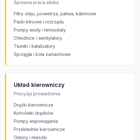
Sprawna praca silnika
Filtry oleju, powietrza, paliwa, kabinowe
Paski klinowe i rozrządu
Pompy wody i termostaty
Chłodnice i wentylatory
Tłumiki i katalizatory
Sprzęgła i koła zamachowe
Układ kierowniczy
Precyzja prowadzenia
Drążki kierownicze
Końcówki drążków
Pompy wspomagania
Przekładnie kierownicze
Osłony i mieszki