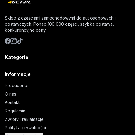
Sklep z częściami samochodowymi do aut osobowych i
dostawczych. Ponad 100 000 części, szybka dostawa,
konkurencyjne ceny.
Kategorie
Informacje
Producenci
O nas
Kontakt
Regulamin
Zwroty i reklamacje
Polityka prywatności