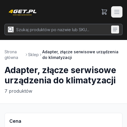
Strona
Adapter, złącze serwisowe urządzenia
Sklep
główna
do klimatyzacji
Adapter, złącze serwisowe
urządzenia do klimatyzacji
7
produktów
Cena