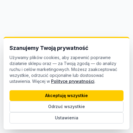
Szanujemy Twoją prywatność
Używamy plików cookies, aby zapewnić poprawne
działanie sklepu oraz — za Twoją zgodą — do analizy
ruchu i celów marketingowych. Możesz zaakceptować
wszystkie, odrzucić opcjonalne lub dostosować
ustawienia. Więcej w
Polityce prywatności
.
Akceptuję wszystkie
Odrzuć wszystkie
Ustawienia