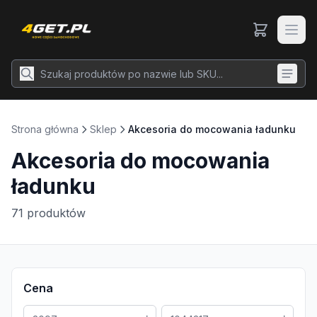
Strona główna
Sklep
Akcesoria do mocowania ładunku
Akcesoria do mocowania
ładunku
71
produktów
Cena