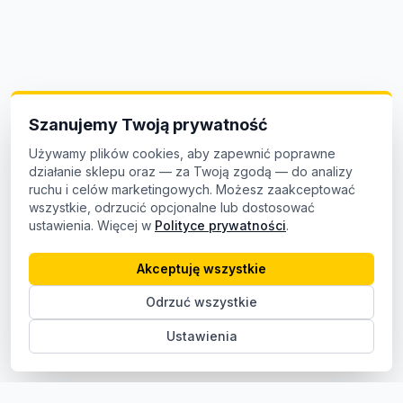
Szanujemy Twoją prywatność
Używamy plików cookies, aby zapewnić poprawne
działanie sklepu oraz — za Twoją zgodą — do analizy
ruchu i celów marketingowych. Możesz zaakceptować
wszystkie, odrzucić opcjonalne lub dostosować
ustawienia. Więcej w
Polityce prywatności
.
Akceptuję wszystkie
Odrzuć wszystkie
Ustawienia