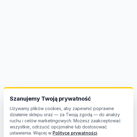
Szanujemy Twoją prywatność
Używamy plików cookies, aby zapewnić poprawne
działanie sklepu oraz — za Twoją zgodą — do analizy
ruchu i celów marketingowych. Możesz zaakceptować
wszystkie, odrzucić opcjonalne lub dostosować
ustawienia. Więcej w
Polityce prywatności
.