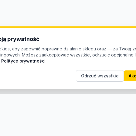
ją prywatność
kies, aby zapewnić poprawne działanie sklepu oraz — za Twoją z
etingowych. Możesz zaakceptować wszystkie, odrzucić opcjonalne
Polityce prywatności
.
Odrzuć wszystkie
Akc