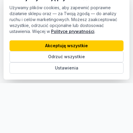
Używamy plików cookies, aby zapewnić poprawne
działanie sklepu oraz — za Twoją zgodą — do analizy
ruchu i celów marketingowych. Możesz zaakceptować
wszystkie, odrzucić opcjonalne lub dostosować
ustawienia. Więcej w
Polityce prywatności
.
Akceptuję wszystkie
Odrzuć wszystkie
Ustawienia