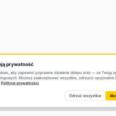
ją prywatność
kies, aby zapewnić poprawne działanie sklepu oraz — za Twoją z
etingowych. Możesz zaakceptować wszystkie, odrzucić opcjonalne
Polityce prywatności
.
Odrzuć wszystkie
Akc