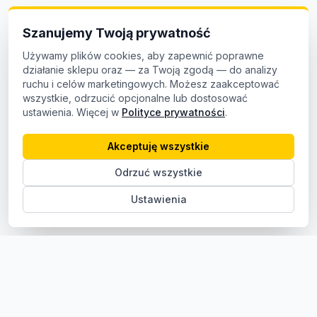
Szanujemy Twoją prywatność
Używamy plików cookies, aby zapewnić poprawne
działanie sklepu oraz — za Twoją zgodą — do analizy
ruchu i celów marketingowych. Możesz zaakceptować
wszystkie, odrzucić opcjonalne lub dostosować
ustawienia. Więcej w
Polityce prywatności
.
Akceptuję wszystkie
Odrzuć wszystkie
Ustawienia