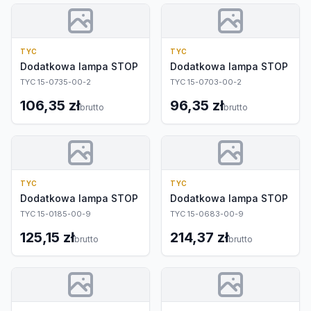
TYC
TYC
Dodatkowa lampa STOP
Dodatkowa lampa STOP
TYC 15-0735-00-2
TYC 15-0703-00-2
106,35 zł
96,35 zł
brutto
brutto
TYC
TYC
Dodatkowa lampa STOP
Dodatkowa lampa STOP
TYC 15-0185-00-9
TYC 15-0683-00-9
125,15 zł
214,37 zł
brutto
brutto