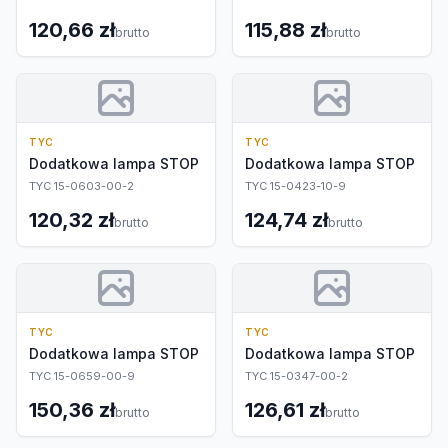
120,66 zł
115,88 zł
brutto
brutto
TYC
TYC
Dodatkowa lampa STOP
Dodatkowa lampa STOP
TYC 15-0603-00-2
TYC 15-0423-10-9
120,32 zł
124,74 zł
brutto
brutto
TYC
TYC
Dodatkowa lampa STOP
Dodatkowa lampa STOP
TYC 15-0659-00-9
TYC 15-0347-00-2
150,36 zł
126,61 zł
brutto
brutto