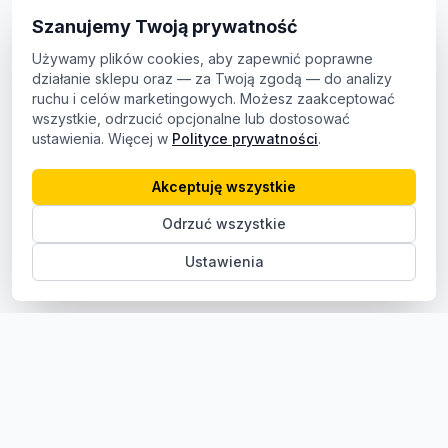
Szanujemy Twoją prywatność
Używamy plików cookies, aby zapewnić poprawne
działanie sklepu oraz — za Twoją zgodą — do analizy
ruchu i celów marketingowych. Możesz zaakceptować
wszystkie, odrzucić opcjonalne lub dostosować
ustawienia. Więcej w
Polityce prywatności
.
Akceptuję wszystkie
Odrzuć wszystkie
Ustawienia