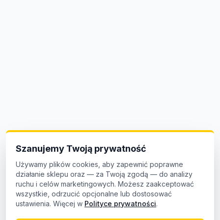
Szanujemy Twoją prywatność
Używamy plików cookies, aby zapewnić poprawne
działanie sklepu oraz — za Twoją zgodą — do analizy
ruchu i celów marketingowych. Możesz zaakceptować
wszystkie, odrzucić opcjonalne lub dostosować
ustawienia. Więcej w
Polityce prywatności
.