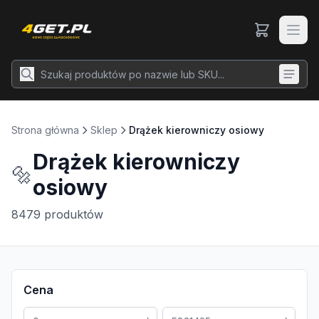
Strona główna
Sklep
Drążek kierowniczy osiowy
Drążek kierowniczy
🔩
osiowy
8479
produktów
Cena