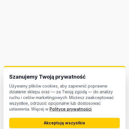
Szanujemy Twoją prywatność
Używamy plików cookies, aby zapewnić poprawne
działanie sklepu oraz — za Twoją zgodą — do analizy
ruchu i celów marketingowych. Możesz zaakceptować
wszystkie, odrzucić opcjonalne lub dostosować
ustawienia. Więcej w
Polityce prywatności
.
Akceptuję wszystkie