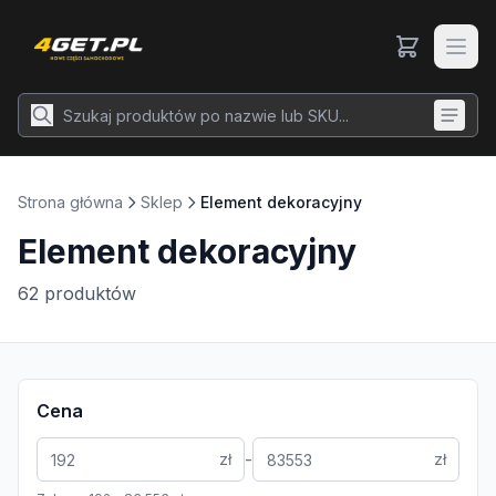
Strona główna
Sklep
Element dekoracyjny
Element dekoracyjny
62
produktów
Cena
-
zł
zł