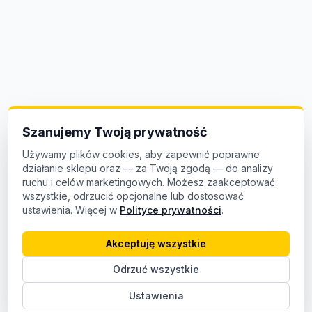
Szanujemy Twoją prywatność
Używamy plików cookies, aby zapewnić poprawne
działanie sklepu oraz — za Twoją zgodą — do analizy
ruchu i celów marketingowych. Możesz zaakceptować
wszystkie, odrzucić opcjonalne lub dostosować
ustawienia. Więcej w
Polityce prywatności
.
Akceptuję wszystkie
Odrzuć wszystkie
Ustawienia