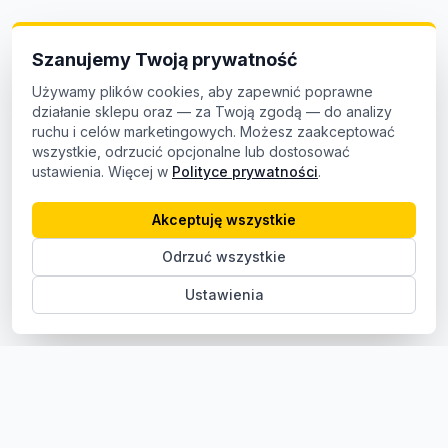
Szanujemy Twoją prywatność
Używamy plików cookies, aby zapewnić poprawne
działanie sklepu oraz — za Twoją zgodą — do analizy
ruchu i celów marketingowych. Możesz zaakceptować
wszystkie, odrzucić opcjonalne lub dostosować
ustawienia. Więcej w
Polityce prywatności
.
Akceptuję wszystkie
Odrzuć wszystkie
Ustawienia