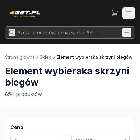
Strona główna
Sklep
Element wybieraka skrzyni biegów
Element wybieraka skrzyni
biegów
854
produktów
Cena