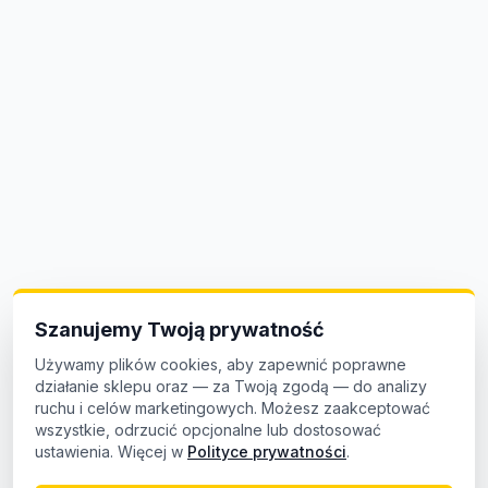
Szanujemy Twoją prywatność
Używamy plików cookies, aby zapewnić poprawne
działanie sklepu oraz — za Twoją zgodą — do analizy
ruchu i celów marketingowych. Możesz zaakceptować
wszystkie, odrzucić opcjonalne lub dostosować
ustawienia. Więcej w
Polityce prywatności
.