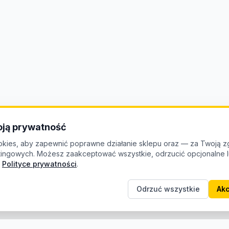
ją prywatność
kies, aby zapewnić poprawne działanie sklepu oraz — za Twoją z
etingowych. Możesz zaakceptować wszystkie, odrzucić opcjonalne
Polityce prywatności
.
Odrzuć wszystkie
Akc