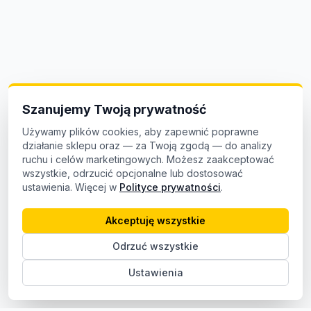
Szanujemy Twoją prywatność
Używamy plików cookies, aby zapewnić poprawne
działanie sklepu oraz — za Twoją zgodą — do analizy
ruchu i celów marketingowych. Możesz zaakceptować
wszystkie, odrzucić opcjonalne lub dostosować
ustawienia. Więcej w
Polityce prywatności
.
Akceptuję wszystkie
Odrzuć wszystkie
Ustawienia