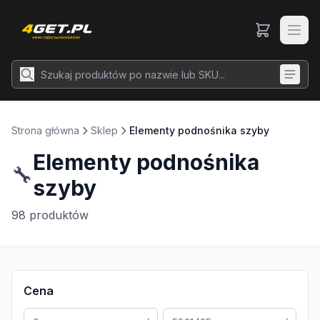
Strona główna
Sklep
Elementy podnośnika szyby
Elementy podnośnika
🔧
szyby
98
produktów
Cena