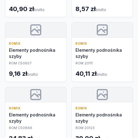
40,90 zł
8,57 zł
brutto
brutto
ROMIX
ROMIX
Elementy podnośnika
Elementy podnośnika
szyby
szyby
ROM C50857
ROM 20111
9,16 zł
40,11 zł
brutto
brutto
ROMIX
ROMIX
Elementy podnośnika
Elementy podnośnika
szyby
szyby
ROM C50866
ROM 20123