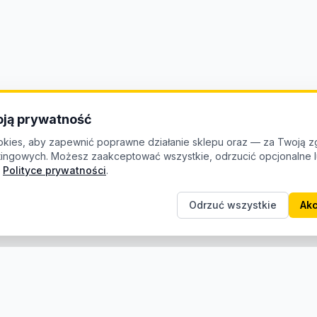
ją prywatność
kies, aby zapewnić poprawne działanie sklepu oraz — za Twoją z
etingowych. Możesz zaakceptować wszystkie, odrzucić opcjonalne
Polityce prywatności
.
Odrzuć wszystkie
Akc