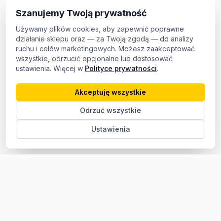
Szanujemy Twoją prywatność
Używamy plików cookies, aby zapewnić poprawne
działanie sklepu oraz — za Twoją zgodą — do analizy
ruchu i celów marketingowych. Możesz zaakceptować
wszystkie, odrzucić opcjonalne lub dostosować
ustawienia. Więcej w
Polityce prywatności
.
Akceptuję wszystkie
Odrzuć wszystkie
Ustawienia