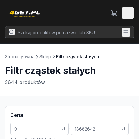
Strona główna
Sklep
Filtr cząstek stałych
Filtr cząstek stałych
2644
produktów
Cena
-
zł
zł