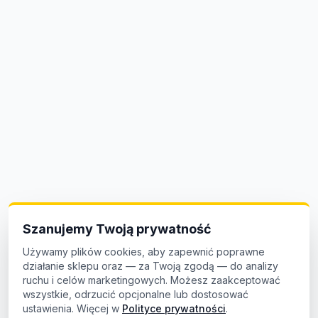
Szanujemy Twoją prywatność
Używamy plików cookies, aby zapewnić poprawne
działanie sklepu oraz — za Twoją zgodą — do analizy
ruchu i celów marketingowych. Możesz zaakceptować
wszystkie, odrzucić opcjonalne lub dostosować
ustawienia. Więcej w
Polityce prywatności
.