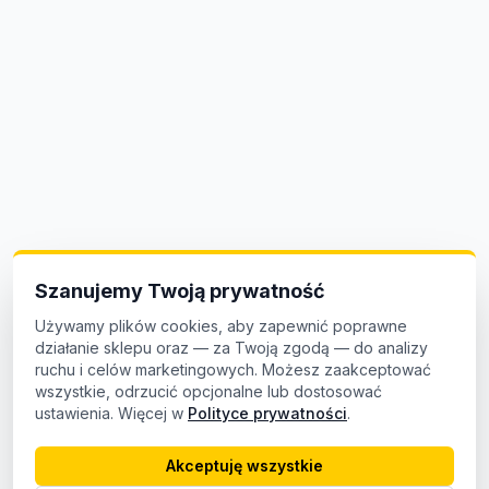
Szanujemy Twoją prywatność
Używamy plików cookies, aby zapewnić poprawne
działanie sklepu oraz — za Twoją zgodą — do analizy
ruchu i celów marketingowych. Możesz zaakceptować
wszystkie, odrzucić opcjonalne lub dostosować
ustawienia. Więcej w
Polityce prywatności
.
Akceptuję wszystkie