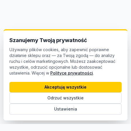
Szanujemy Twoją prywatność
Używamy plików cookies, aby zapewnić poprawne
działanie sklepu oraz — za Twoją zgodą — do analizy
ruchu i celów marketingowych. Możesz zaakceptować
wszystkie, odrzucić opcjonalne lub dostosować
ustawienia. Więcej w
Polityce prywatności
.
Akceptuję wszystkie
Odrzuć wszystkie
Ustawienia