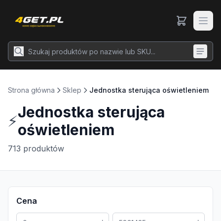
Strona główna
Sklep
Jednostka sterująca oświetleniem
Jednostka sterująca
⚡
oświetleniem
713
produktów
Cena