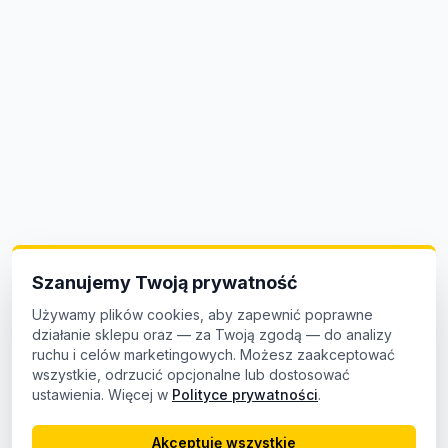
Szanujemy Twoją prywatność
Używamy plików cookies, aby zapewnić poprawne
działanie sklepu oraz — za Twoją zgodą — do analizy
ruchu i celów marketingowych. Możesz zaakceptować
wszystkie, odrzucić opcjonalne lub dostosować
ustawienia. Więcej w
Polityce prywatności
.
Akceptuję wszystkie