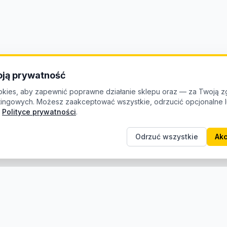
ją prywatność
kies, aby zapewnić poprawne działanie sklepu oraz — za Twoją z
etingowych. Możesz zaakceptować wszystkie, odrzucić opcjonalne
Polityce prywatności
.
Odrzuć wszystkie
Akc