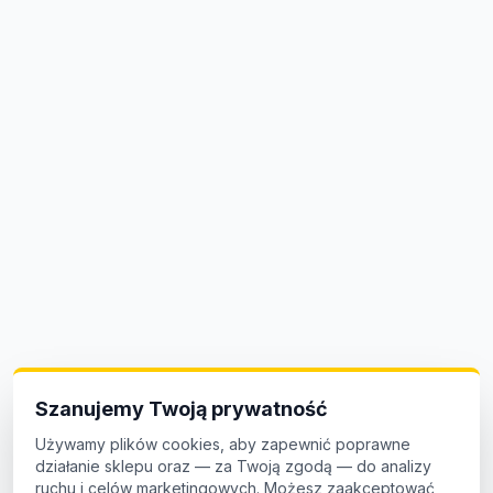
Szanujemy Twoją prywatność
Używamy plików cookies, aby zapewnić poprawne
działanie sklepu oraz — za Twoją zgodą — do analizy
ruchu i celów marketingowych. Możesz zaakceptować