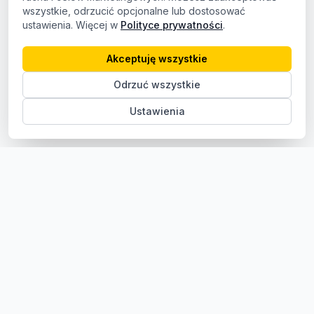
wszystkie, odrzucić opcjonalne lub dostosować
ustawienia. Więcej w
Polityce prywatności
.
Akceptuję wszystkie
Odrzuć wszystkie
Ustawienia