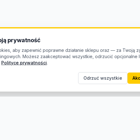
ją prywatność
kies, aby zapewnić poprawne działanie sklepu oraz — za Twoją z
etingowych. Możesz zaakceptować wszystkie, odrzucić opcjonalne
Polityce prywatności
.
Odrzuć wszystkie
Akc