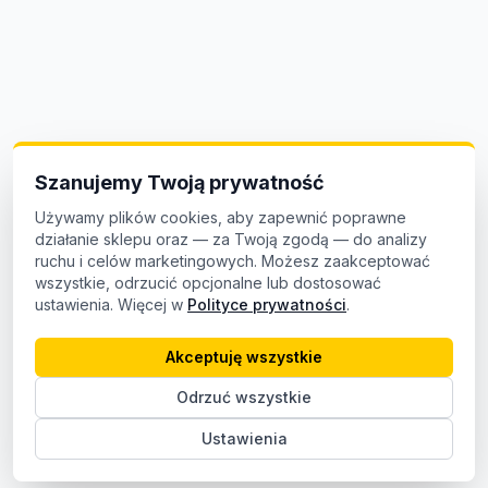
Szanujemy Twoją prywatność
Używamy plików cookies, aby zapewnić poprawne
działanie sklepu oraz — za Twoją zgodą — do analizy
ruchu i celów marketingowych. Możesz zaakceptować
wszystkie, odrzucić opcjonalne lub dostosować
ustawienia. Więcej w
Polityce prywatności
.
Akceptuję wszystkie
Odrzuć wszystkie
Ustawienia