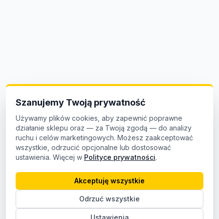
Szanujemy Twoją prywatność
Używamy plików cookies, aby zapewnić poprawne
działanie sklepu oraz — za Twoją zgodą — do analizy
ruchu i celów marketingowych. Możesz zaakceptować
wszystkie, odrzucić opcjonalne lub dostosować
ustawienia. Więcej w
Polityce prywatności
.
Akceptuję wszystkie
Odrzuć wszystkie
Ustawienia