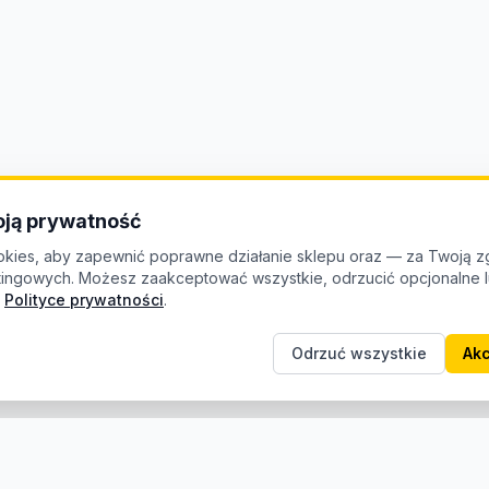
ją prywatność
kies, aby zapewnić poprawne działanie sklepu oraz — za Twoją z
etingowych. Możesz zaakceptować wszystkie, odrzucić opcjonalne
Polityce prywatności
.
Odrzuć wszystkie
Akc