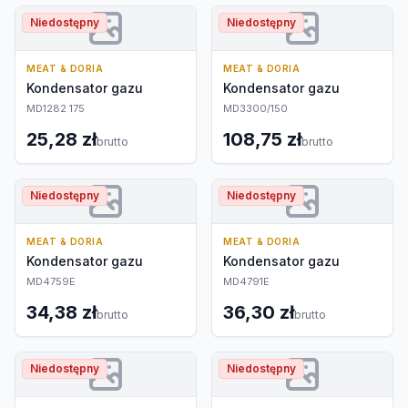
Niedostępny
Niedostępny
MEAT & DORIA
MEAT & DORIA
Kondensator gazu
Kondensator gazu
MD1282 175
MD3300/150
25,28 zł
108,75 zł
brutto
brutto
Niedostępny
Niedostępny
MEAT & DORIA
MEAT & DORIA
Kondensator gazu
Kondensator gazu
MD4759E
MD4791E
34,38 zł
36,30 zł
brutto
brutto
Niedostępny
Niedostępny