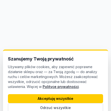
Szanujemy Twoją prywatność
Używamy plików cookies, aby zapewnić poprawne
działanie sklepu oraz — za Twoją zgodą — do analizy
ruchu i celów marketingowych. Możesz zaakceptować
wszystkie, odrzucić opcjonalne lub dostosować
ustawienia. Więcej w
Polityce prywatności
.
Akceptuję wszystkie
Odrzuć wszystkie