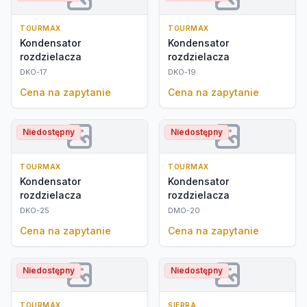
TOURMAX
TOURMAX
Kondensator
Kondensator
rozdzielacza
rozdzielacza
DKO-17
DKO-19
Cena na zapytanie
Cena na zapytanie
Niedostępny
Niedostępny
TOURMAX
TOURMAX
Kondensator
Kondensator
rozdzielacza
rozdzielacza
DKO-25
DMO-20
Cena na zapytanie
Cena na zapytanie
Niedostępny
Niedostępny
TOURMAX
SIERRA