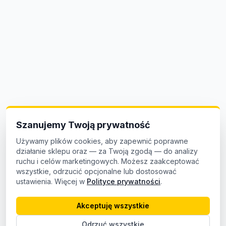
Szanujemy Twoją prywatność
Używamy plików cookies, aby zapewnić poprawne
działanie sklepu oraz — za Twoją zgodą — do analizy
ruchu i celów marketingowych. Możesz zaakceptować
wszystkie, odrzucić opcjonalne lub dostosować
ustawienia. Więcej w
Polityce prywatności
.
Akceptuję wszystkie
Odrzuć wszystkie