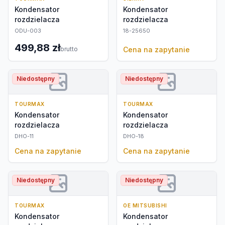
Kondensator
Kondensator
rozdzielacza
rozdzielacza
ODU-003
18-25650
499,88 zł
brutto
Cena na zapytanie
Niedostępny
Niedostępny
TOURMAX
TOURMAX
Kondensator
Kondensator
rozdzielacza
rozdzielacza
DHO-11
DHO-18
Cena na zapytanie
Cena na zapytanie
Niedostępny
Niedostępny
TOURMAX
OE MITSUBISHI
Kondensator
Kondensator