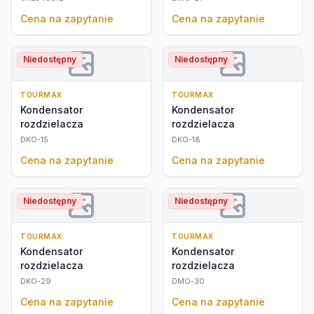
Cena na zapytanie
Cena na zapytanie
Niedostępny
Niedostępny
TOURMAX
TOURMAX
Kondensator
Kondensator
rozdzielacza
rozdzielacza
DKO-15
DKO-18
Cena na zapytanie
Cena na zapytanie
Niedostępny
Niedostępny
TOURMAX
TOURMAX
Kondensator
Kondensator
rozdzielacza
rozdzielacza
DKO-29
DMO-30
Cena na zapytanie
Cena na zapytanie