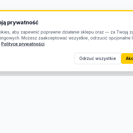
ją prywatność
kies, aby zapewnić poprawne działanie sklepu oraz — za Twoją z
etingowych. Możesz zaakceptować wszystkie, odrzucić opcjonalne
Polityce prywatności
.
Odrzuć wszystkie
Akc