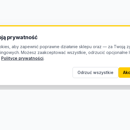
ją prywatność
kies, aby zapewnić poprawne działanie sklepu oraz — za Twoją z
etingowych. Możesz zaakceptować wszystkie, odrzucić opcjonalne
Polityce prywatności
.
Odrzuć wszystkie
Akc