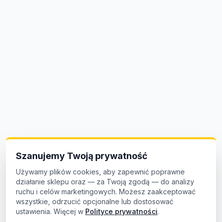
Szanujemy Twoją prywatność
Używamy plików cookies, aby zapewnić poprawne
działanie sklepu oraz — za Twoją zgodą — do analizy
ruchu i celów marketingowych. Możesz zaakceptować
wszystkie, odrzucić opcjonalne lub dostosować
ustawienia. Więcej w
Polityce prywatności
.