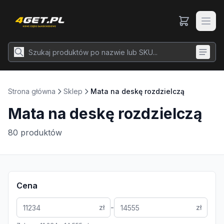
Strona główna
Sklep
Mata na deskę rozdzielczą
Mata na deskę rozdzielczą
80
produktów
Cena
-
zł
zł