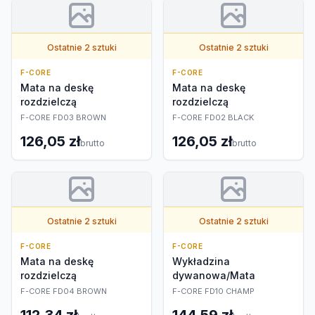
Ostatnie 2 sztuki
Ostatnie 2 sztuki
F-CORE
F-CORE
Mata na deskę
Mata na deskę
rozdzielczą
rozdzielczą
F-CORE FD03 BROWN
F-CORE FD02 BLACK
126,05 zł
126,05 zł
brutto
brutto
Ostatnie 2 sztuki
Ostatnie 2 sztuki
F-CORE
F-CORE
Mata na deskę
Wykładzina
rozdzielczą
dywanowa/Mata
F-CORE FD04 BROWN
F-CORE FD10 CHAMP