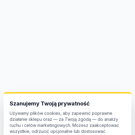
Szanujemy Twoją prywatność
Używamy plików cookies, aby zapewnić poprawne
działanie sklepu oraz — za Twoją zgodą — do analizy
ruchu i celów marketingowych. Możesz zaakceptować
wszystkie, odrzucić opcjonalne lub dostosować