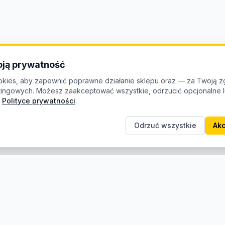
ją prywatność
kies, aby zapewnić poprawne działanie sklepu oraz — za Twoją z
etingowych. Możesz zaakceptować wszystkie, odrzucić opcjonalne
Polityce prywatności
.
Odrzuć wszystkie
Akc