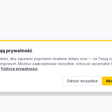
ją prywatność
kies, aby zapewnić poprawne działanie sklepu oraz — za Twoją z
etingowych. Możesz zaakceptować wszystkie, odrzucić opcjonalne
Polityce prywatności
.
Odrzuć wszystkie
Akc