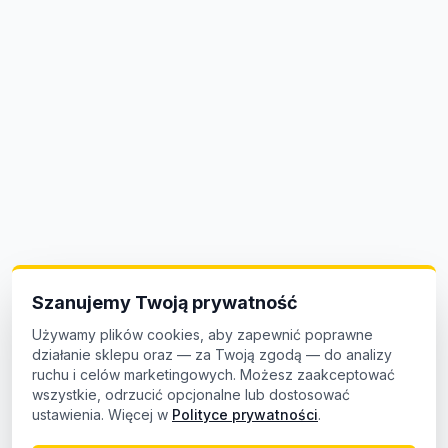
Szanujemy Twoją prywatność
Używamy plików cookies, aby zapewnić poprawne
działanie sklepu oraz — za Twoją zgodą — do analizy
ruchu i celów marketingowych. Możesz zaakceptować
wszystkie, odrzucić opcjonalne lub dostosować
ustawienia. Więcej w
Polityce prywatności
.