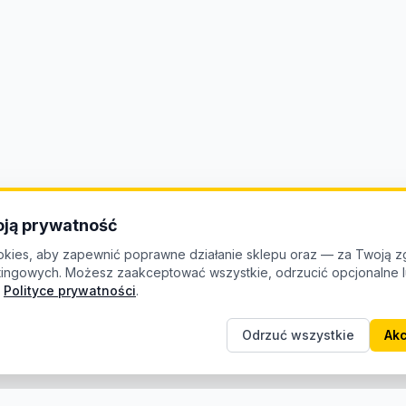
ją prywatność
kies, aby zapewnić poprawne działanie sklepu oraz — za Twoją z
etingowych. Możesz zaakceptować wszystkie, odrzucić opcjonalne
Polityce prywatności
.
Odrzuć wszystkie
Akc