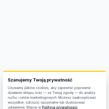
Szanujemy Twoją prywatność
Używamy plików cookies, aby zapewnić poprawne
działanie sklepu oraz — za Twoją zgodą — do analizy
ruchu i celów marketingowych. Możesz zaakceptować
wszystkie, odrzucić opcjonalne lub dostosować
ustawienia. Więcej w
Polityce prywatności
.