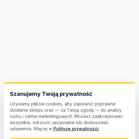
Szanujemy Twoją prywatność
Używamy plików cookies, aby zapewnić poprawne
działanie sklepu oraz — za Twoją zgodą — do analizy
ruchu i celów marketingowych. Możesz zaakceptować
wszystkie, odrzucić opcjonalne lub dostosować
ustawienia. Więcej w
Polityce prywatności
.