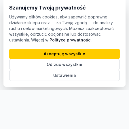
Szanujemy Twoją prywatność
Używamy plików cookies, aby zapewnić poprawne
działanie sklepu oraz — za Twoją zgodą — do analizy
ruchu i celów marketingowych. Możesz zaakceptować
wszystkie, odrzucić opcjonalne lub dostosować
ustawienia. Więcej w
Polityce prywatności
.
Akceptuję wszystkie
Odrzuć wszystkie
Ustawienia