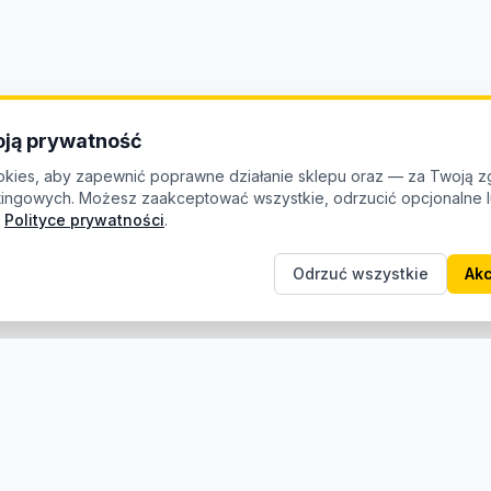
ją prywatność
kies, aby zapewnić poprawne działanie sklepu oraz — za Twoją z
etingowych. Możesz zaakceptować wszystkie, odrzucić opcjonalne
Polityce prywatności
.
Odrzuć wszystkie
Akc