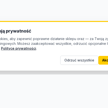
ją prywatność
kies, aby zapewnić poprawne działanie sklepu oraz — za Twoją z
etingowych. Możesz zaakceptować wszystkie, odrzucić opcjonalne
Polityce prywatności
.
Odrzuć wszystkie
Akc