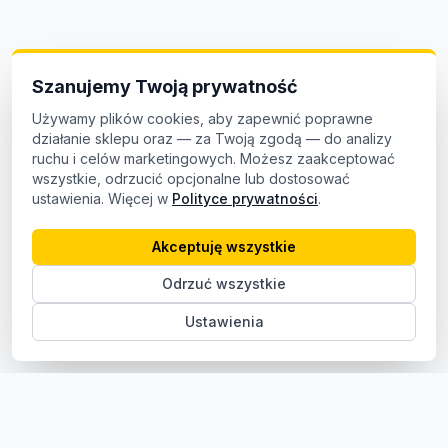
Szanujemy Twoją prywatność
Używamy plików cookies, aby zapewnić poprawne
działanie sklepu oraz — za Twoją zgodą — do analizy
ruchu i celów marketingowych. Możesz zaakceptować
wszystkie, odrzucić opcjonalne lub dostosować
ustawienia. Więcej w
Polityce prywatności
.
Akceptuję wszystkie
Odrzuć wszystkie
Ustawienia