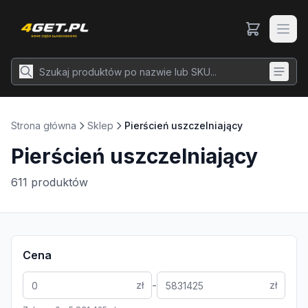
Strona główna
Sklep
Pierścień uszczelniający
Pierścień uszczelniający
611
produktów
Cena
-
zł
zł