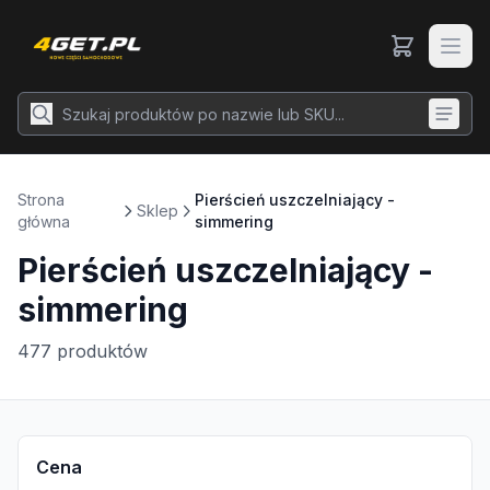
Strona
Pierścień uszczelniający -
Sklep
główna
simmering
Pierścień uszczelniający -
simmering
477
produktów
Cena