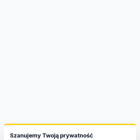
Szanujemy Twoją prywatność