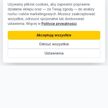
Używamy plików cookies, aby zapewnić poprawne
działanie sklepu oraz — za Twoją zgodą — do analizy
ruchu i celów marketingowych. Możesz zaakceptować
wszystkie, odrzucić opcjonalne lub dostosować
ustawienia. Więcej w
Polityce prywatności
.
Akceptuję wszystkie
Odrzuć wszystkie
Ustawienia