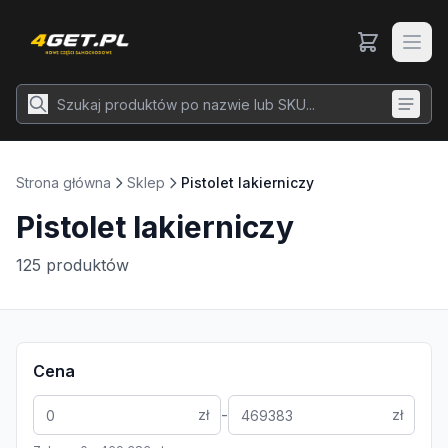
Strona główna
Sklep
Pistolet lakierniczy
Pistolet lakierniczy
125
produktów
Cena
-
zł
zł