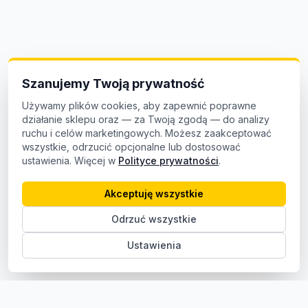
Szanujemy Twoją prywatność
Używamy plików cookies, aby zapewnić poprawne
działanie sklepu oraz — za Twoją zgodą — do analizy
ruchu i celów marketingowych. Możesz zaakceptować
wszystkie, odrzucić opcjonalne lub dostosować
ustawienia. Więcej w
Polityce prywatności
.
Akceptuję wszystkie
Odrzuć wszystkie
Ustawienia