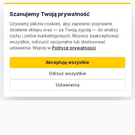
Szanujemy Twoją prywatność
Używamy plików cookies, aby zapewnić poprawne
działanie sklepu oraz — za Twoją zgodą — do analizy
ruchu i celów marketingowych. Możesz zaakceptować
wszystkie, odrzucić opcjonalne lub dostosować
ustawienia. Więcej w
Polityce prywatności
.
Akceptuję wszystkie
Odrzuć wszystkie
Ustawienia