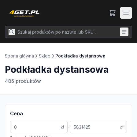
Strona główna
Sklep
Podkładka dystansowa
Podkładka dystansowa
485
produktów
Cena
-
zł
zł