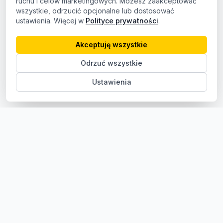
ruchu i celów marketingowych. Możesz zaakceptować
wszystkie, odrzucić opcjonalne lub dostosować
ustawienia. Więcej w
Polityce prywatności
.
Akceptuję wszystkie
Odrzuć wszystkie
Ustawienia