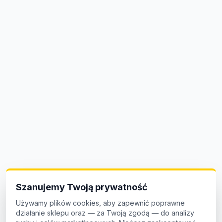
Szanujemy Twoją prywatność
Używamy plików cookies, aby zapewnić poprawne
działanie sklepu oraz — za Twoją zgodą — do analizy