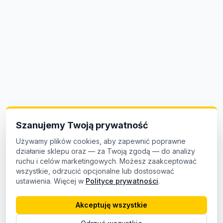
Szanujemy Twoją prywatność
Używamy plików cookies, aby zapewnić poprawne
działanie sklepu oraz — za Twoją zgodą — do analizy
ruchu i celów marketingowych. Możesz zaakceptować
wszystkie, odrzucić opcjonalne lub dostosować
ustawienia. Więcej w
Polityce prywatności
.
Akceptuję wszystkie