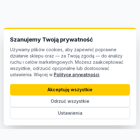
Szanujemy Twoją prywatność
Używamy plików cookies, aby zapewnić poprawne
działanie sklepu oraz — za Twoją zgodą — do analizy
ruchu i celów marketingowych. Możesz zaakceptować
wszystkie, odrzucić opcjonalne lub dostosować
ustawienia. Więcej w
Polityce prywatności
.
Akceptuję wszystkie
Odrzuć wszystkie
Ustawienia